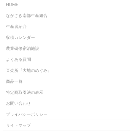
HOME
ながさき南部生産組合
生産者紹介
収穫カレンダー
農業研修宿泊施設
よくある質問
直売所『大地のめぐみ』
商品一覧
特定商取引法の表示
お問い合わせ
プライバシーポリシー
サイトマップ