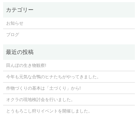
お知らせ
ブログ
田んぼの生き物観察!
今年も元気な合鴨のヒナたちがやってきました。
作物づくりの基本は「土づくり」から!
オクラの現地検討会を行いました。
とうもろこし狩りイベントを開催しました。