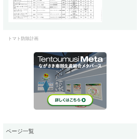
トマト防除計画