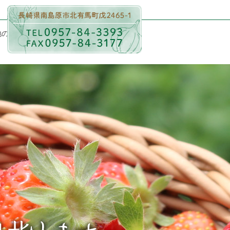
地のめぐみについて
商品一覧