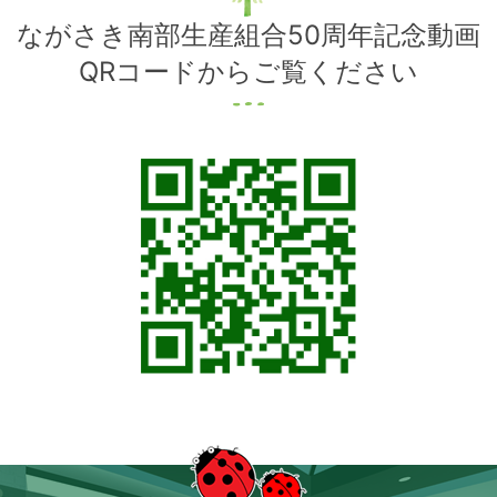
ながさき南部生産組合50周年記念動画
QRコードからご覧ください