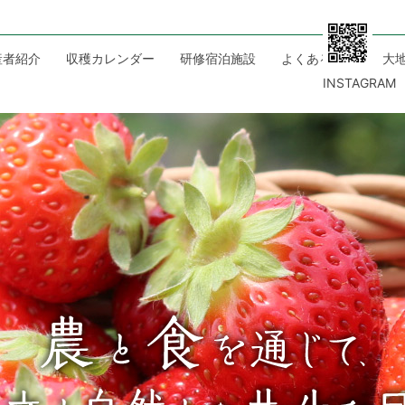
産者紹介
収穫カレンダー
研修宿泊施設
よくある質問
大
INSTAGRAM