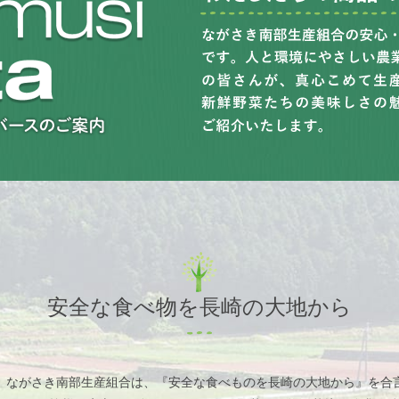
安全な食べ物を長崎の大地から
、ながさき南部生産組合は、『安全な食べものを長崎の大地から』を合