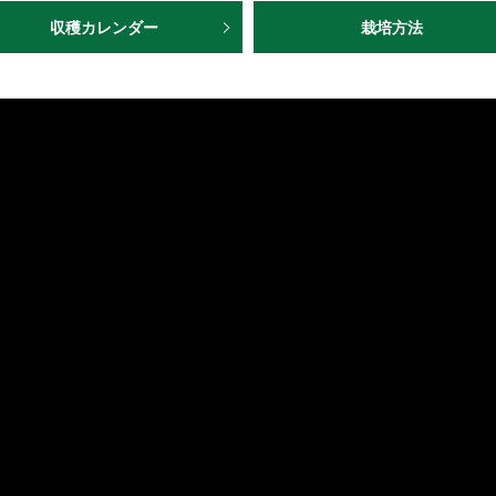
収穫カレンダー
栽培方法