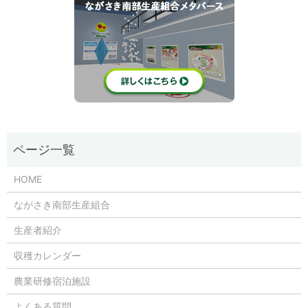
HOME
ながさき南部生産組合
生産者紹介
収穫カレンダー
農業研修宿泊施設
よくある質問