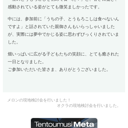
感動されている姿がとても微笑ましかったです。
中には、参加前に「うちの子、とうもろこしは食べないん
ですよ」と話されていた親御さんもいらっしゃいました
が、実際には夢中でかじる姿に思わずびっくりされていま
した。
畑いっぱいに広がる子どもたちの笑顔に、とても癒された
一日となりました。
ご参加いただいた皆さま、ありがとうございました。
メロンの現地検討会を行いました！
オクラの現地検討会を行いました。