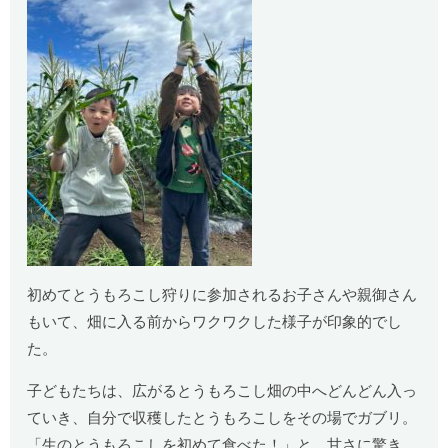
初めてとうもろこし狩りに参加されるお子さんや親御さん
もいて、畑に入る前からワクワクした様子が印象的でし
た。
子どもたちは、広がるとうもろこし畑の中へどんどん入っ
ていき、自分で収穫したとうもろこしをその場でガブリ。
「生のとうもろこしを初めて食べた！」と、甘さに驚き、