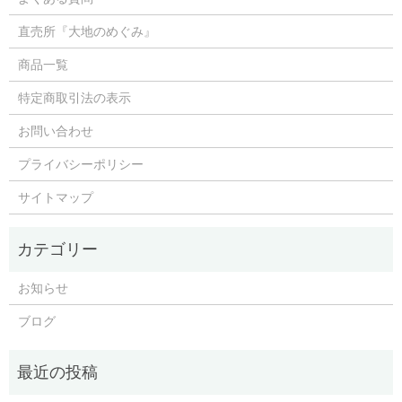
直売所『大地のめぐみ』
商品一覧
特定商取引法の表示
お問い合わせ
プライバシーポリシー
サイトマップ
お知らせ
ブログ