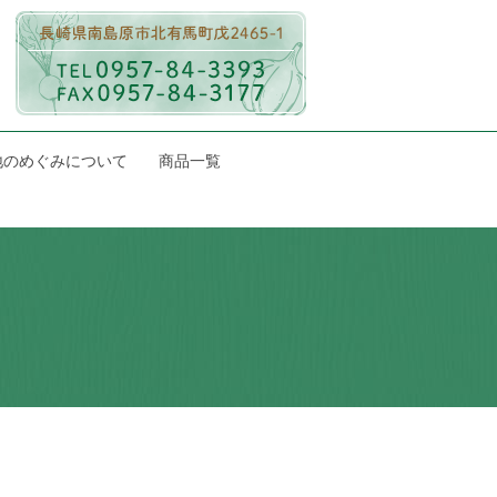
地のめぐみについて
商品一覧