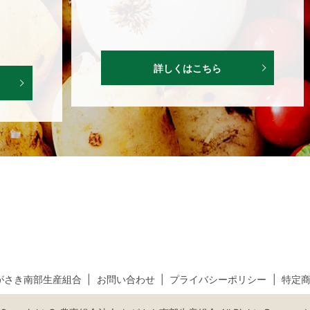
詳しくはこちら
がさき南部生産組合
お問い合わせ
プライバシーポリシー
特定