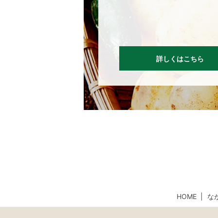
詳しくはこちら
HOME
な