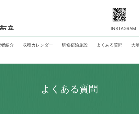
INSTAGRAM
産者紹介
収穫カレンダー
研修宿泊施設
よくある質問
大
よくある質問