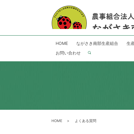
HOME
ながさき南部生産組合
生
お問い合わせ
search
HOME
よくある質問