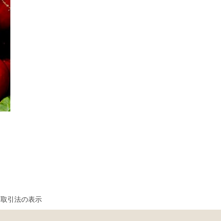
商取引法の表示