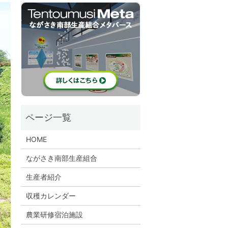
HOME
ながさき南部生産組合
生産者紹介
収穫カレンダー
農業研修宿泊施設