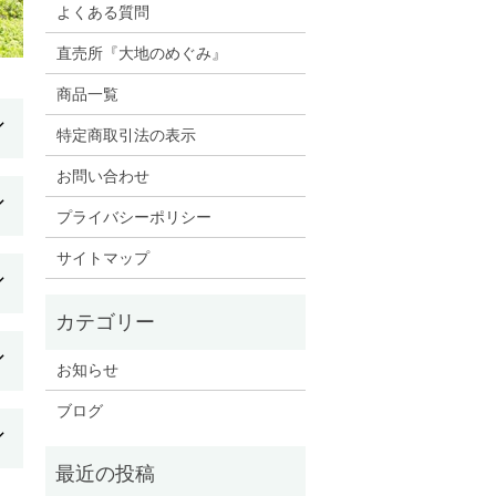
よくある質問
直売所『大地のめぐみ』
商品一覧
特定商取引法の表示
お問い合わせ
プライバシーポリシー
サイトマップ
お知らせ
ブログ