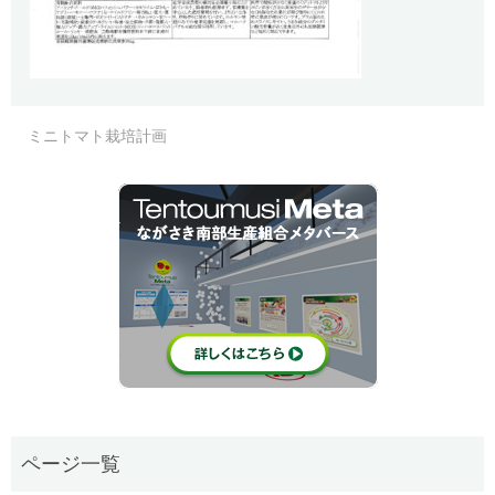
ミニトマト栽培計画