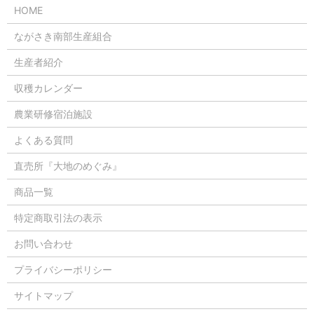
HOME
ながさき南部生産組合
生産者紹介
収穫カレンダー
農業研修宿泊施設
よくある質問
直売所『大地のめぐみ』
商品一覧
特定商取引法の表示
お問い合わせ
プライバシーポリシー
サイトマップ