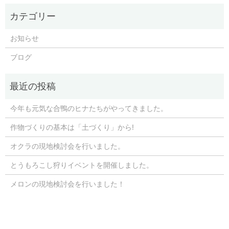
お知らせ
ブログ
今年も元気な合鴨のヒナたちがやってきました。
作物づくりの基本は「土づくり」から!
オクラの現地検討会を行いました。
とうもろこし狩りイベントを開催しました。
メロンの現地検討会を行いました！