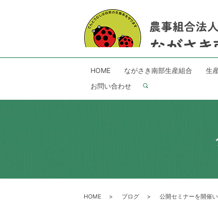
HOME
ながさき南部生産組合
生
お問い合わせ
search
HOME
ブログ
公開セミナーを開催い