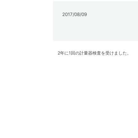
2017/08/09
2年に1回の計量器検査を受けました。