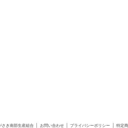
がさき南部生産組合
お問い合わせ
プライバシーポリシー
特定