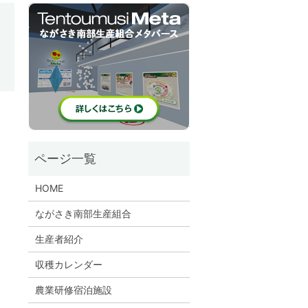
！
HOME
ながさき南部生産組合
生産者紹介
収穫カレンダー
農業研修宿泊施設