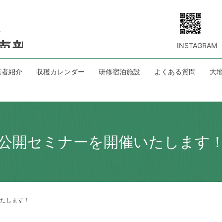
INSTAGRAM
産者紹介
収穫カレンダー
研修宿泊施設
よくある質問
大
公開セミナーを開催いたします
たします！