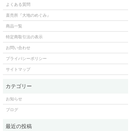
よくある質問
直売所『大地のめぐみ』
商品一覧
特定商取引法の表示
お問い合わせ
プライバシーポリシー
サイトマップ
お知らせ
ブログ