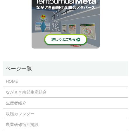
HOME
ながさき南部生産組合
生産者紹介
収穫カレンダー
農業研修宿泊施設