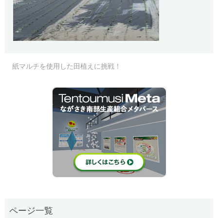
紙マルチを使用した田植えに挑戦！