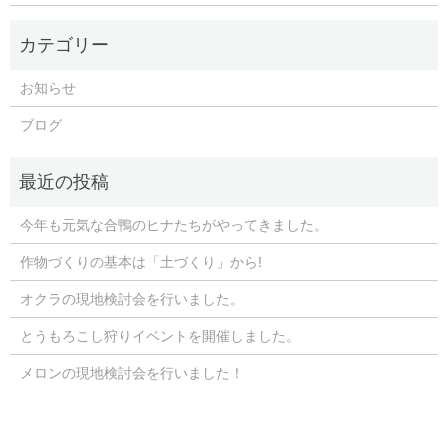
お知らせ
ブログ
今年も元気な合鴨のヒナたちがやってきました。
作物づくりの基本は「土づくり」から!
オクラの現地検討会を行いました。
とうもろこし狩りイベントを開催しました。
メロンの現地検討会を行いました！