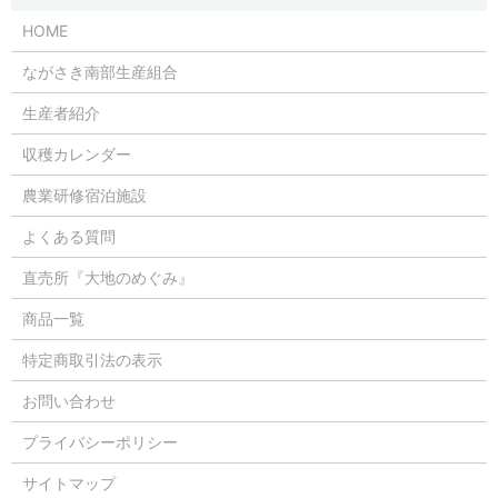
HOME
ながさき南部生産組合
生産者紹介
収穫カレンダー
農業研修宿泊施設
よくある質問
直売所『大地のめぐみ』
商品一覧
特定商取引法の表示
お問い合わせ
プライバシーポリシー
サイトマップ