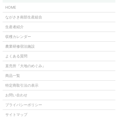
HOME
ながさき南部生産組合
生産者紹介
収穫カレンダー
農業研修宿泊施設
よくある質問
直売所『大地のめぐみ』
商品一覧
特定商取引法の表示
お問い合わせ
プライバシーポリシー
サイトマップ