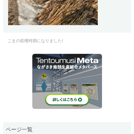
ごまの収穫時期になりました!