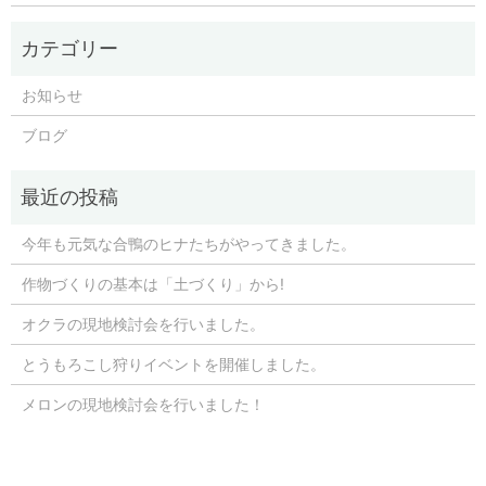
お知らせ
ブログ
今年も元気な合鴨のヒナたちがやってきました。
作物づくりの基本は「土づくり」から!
オクラの現地検討会を行いました。
とうもろこし狩りイベントを開催しました。
メロンの現地検討会を行いました！