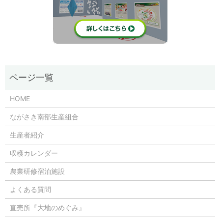
HOME
ながさき南部生産組合
生産者紹介
収穫カレンダー
農業研修宿泊施設
よくある質問
直売所『大地のめぐみ』