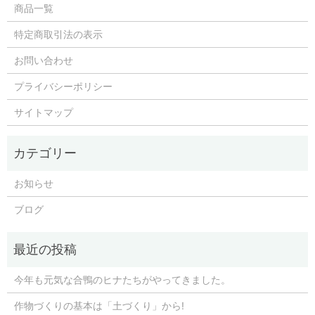
商品一覧
特定商取引法の表示
お問い合わせ
プライバシーポリシー
サイトマップ
お知らせ
ブログ
今年も元気な合鴨のヒナたちがやってきました。
作物づくりの基本は「土づくり」から!