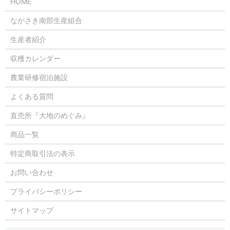
HOME
ながさき南部生産組合
生産者紹介
収穫カレンダー
農業研修宿泊施設
よくある質問
直売所『大地のめぐみ』
商品一覧
特定商取引法の表示
お問い合わせ
プライバシーポリシー
サイトマップ