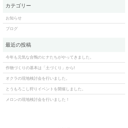
お知らせ
ブログ
今年も元気な合鴨のヒナたちがやってきました。
作物づくりの基本は「土づくり」から!
オクラの現地検討会を行いました。
とうもろこし狩りイベントを開催しました。
メロンの現地検討会を行いました！