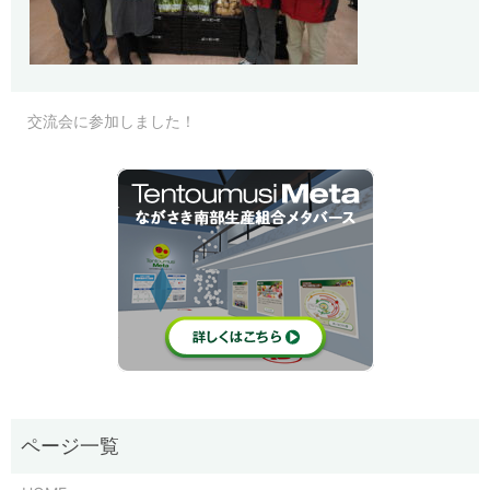
交流会に参加しました！