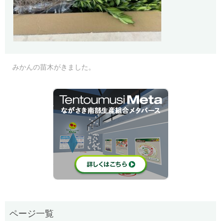
みかんの苗木がきました。