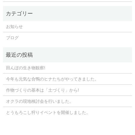
お知らせ
ブログ
田んぼの生き物観察!
今年も元気な合鴨のヒナたちがやってきました。
作物づくりの基本は「土づくり」から!
オクラの現地検討会を行いました。
とうもろこし狩りイベントを開催しました。