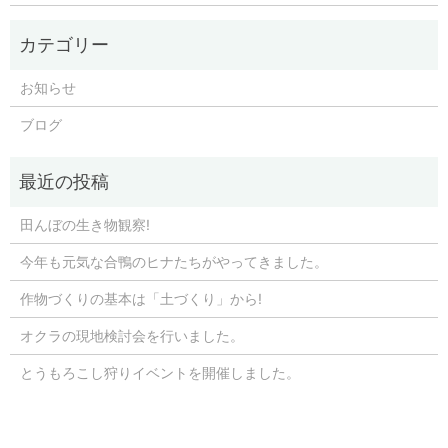
お知らせ
ブログ
田んぼの生き物観察!
今年も元気な合鴨のヒナたちがやってきました。
作物づくりの基本は「土づくり」から!
オクラの現地検討会を行いました。
とうもろこし狩りイベントを開催しました。