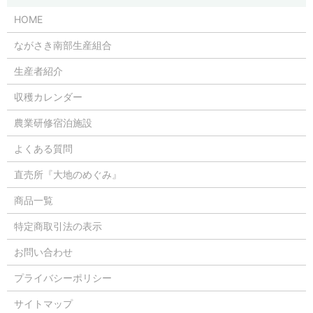
HOME
ながさき南部生産組合
生産者紹介
収穫カレンダー
農業研修宿泊施設
よくある質問
直売所『大地のめぐみ』
商品一覧
特定商取引法の表示
お問い合わせ
プライバシーポリシー
サイトマップ