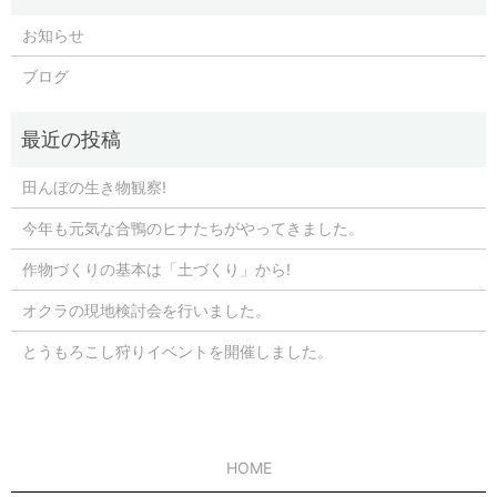
お知らせ
ブログ
田んぼの生き物観察!
今年も元気な合鴨のヒナたちがやってきました。
作物づくりの基本は「土づくり」から!
オクラの現地検討会を行いました。
とうもろこし狩りイベントを開催しました。
HOME