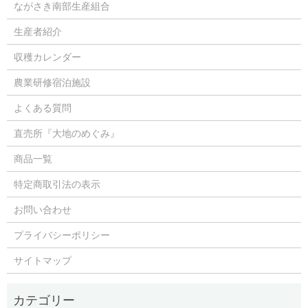
ながさき南部生産組合
生産者紹介
収穫カレンダー
農業研修宿泊施設
よくある質問
直売所『大地のめぐみ』
商品一覧
特定商取引法の表示
お問い合わせ
プライバシーポリシー
サイトマップ