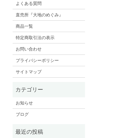
よくある質問
直売所『大地のめぐみ』
商品一覧
特定商取引法の表示
お問い合わせ
プライバシーポリシー
サイトマップ
お知らせ
ブログ