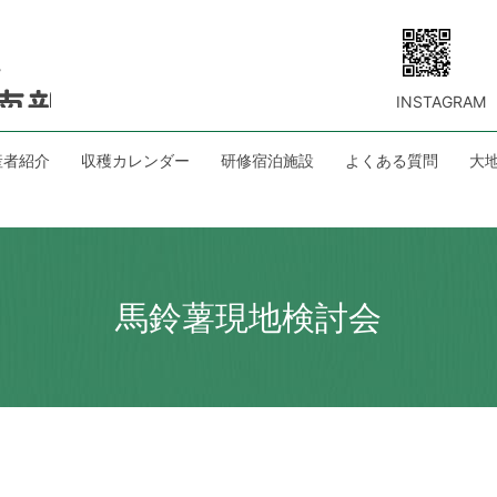
INSTAGRAM
産者紹介
収穫カレンダー
研修宿泊施設
よくある質問
大
馬鈴薯現地検討会