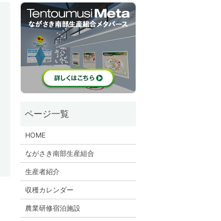
HOME
ながさき南部生産組合
生産者紹介
収穫カレンダー
農業研修宿泊施設