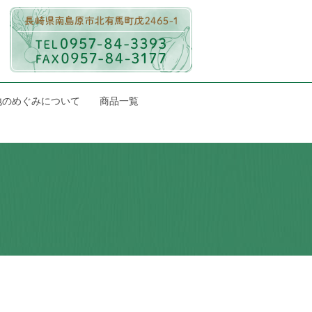
地のめぐみについて
商品一覧