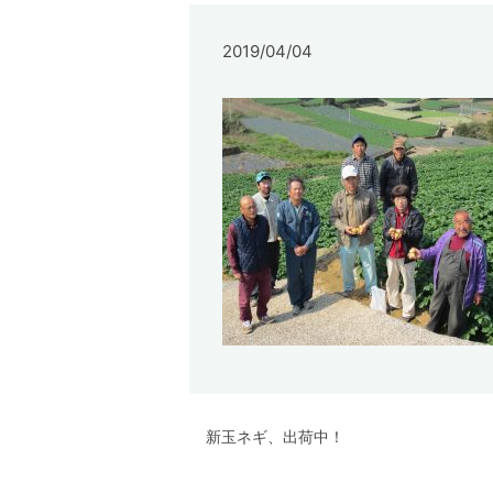
2019/04/04
新玉ネギ、出荷中！