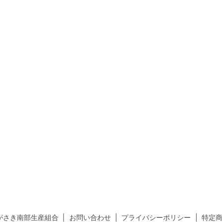
がさき南部生産組合
お問い合わせ
プライバシーポリシー
特定