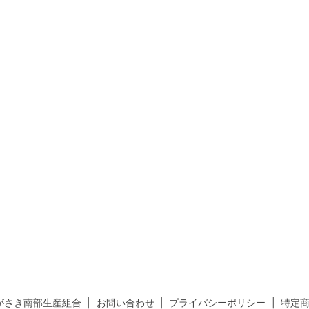
がさき南部生産組合
お問い合わせ
プライバシーポリシー
特定