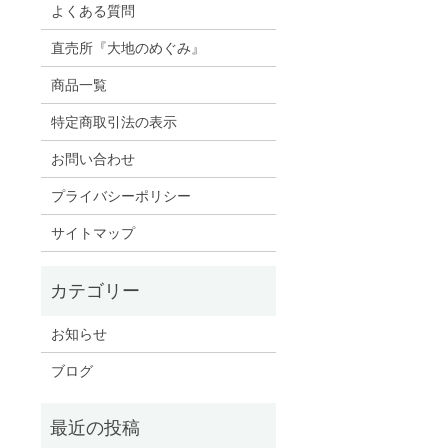
よくある質問
。
直売所『大地のめぐみ』
商品一覧
特定商取引法の表示
お問い合わせ
プライバシーポリシー
サイトマップ
お知らせ
ブログ