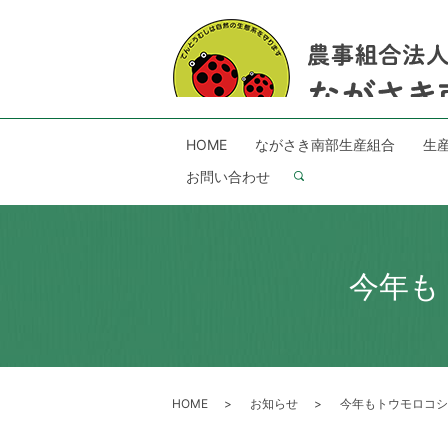
HOME
ながさき南部生産組合
生
お問い合わせ
search
今年も
HOME
お知らせ
今年もトウモロコシ