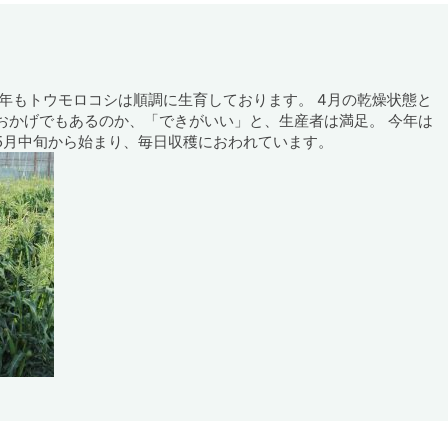
年もトウモロコシは順調に生育しております。 4月の乾燥状態と
おかげでもあるのか、「できがいい」と、生産者は満足。 今年は
5月中旬から始まり、毎日収穫におわれています。