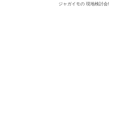
ジャガイモの 現地検討会!