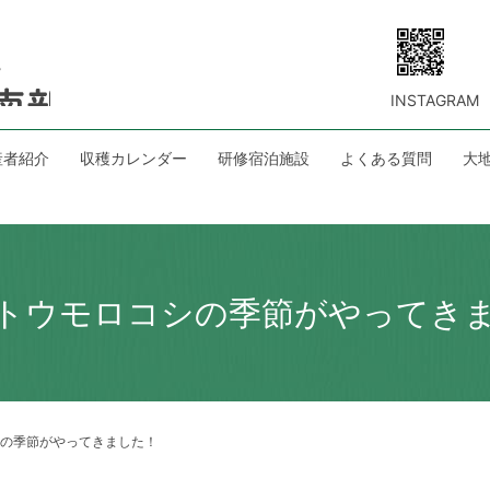
INSTAGRAM
産者紹介
収穫カレンダー
研修宿泊施設
よくある質問
大
トウモロコシの季節がやってき
の季節がやってきました！