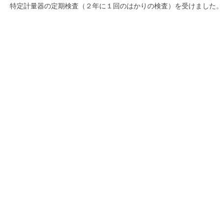
特定計量器の定期検査（２年に１回のはかりの検査）を受けました