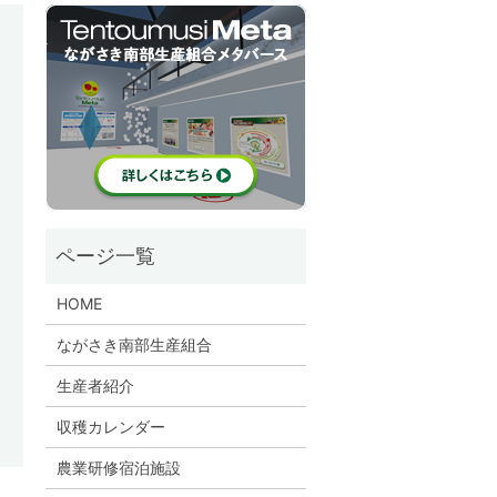
HOME
ながさき南部生産組合
生産者紹介
収穫カレンダー
農業研修宿泊施設