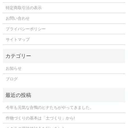
特定商取引法の表示
お問い合わせ
プライバシーポリシー
サイトマップ
お知らせ
ブログ
今年も元気な合鴨のヒナたちがやってきました。
作物づくりの基本は「土づくり」から!