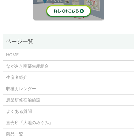
HOME
ながさき南部生産組合
生産者紹介
収穫カレンダー
農業研修宿泊施設
よくある質問
直売所『大地のめぐみ』
商品一覧