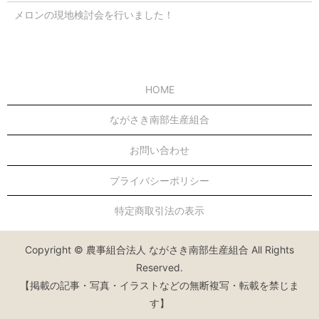
メロンの現地検討会を行いました！
HOME
ながさき南部生産組合
お問い合わせ
プライバシーポリシー
特定商取引法の表示
Copyright © 農事組合法人 ながさき南部生産組合 All Rights
Reserved.
【掲載の記事・写真・イラストなどの無断複写・転載を禁じま
す】