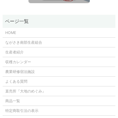
HOME
ながさき南部生産組合
生産者紹介
収穫カレンダー
農業研修宿泊施設
よくある質問
直売所『大地のめぐみ』
商品一覧
特定商取引法の表示