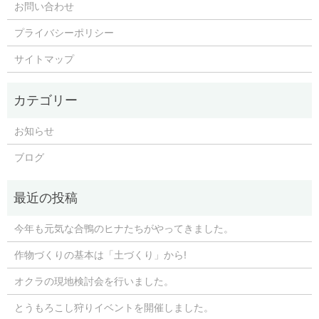
お問い合わせ
プライバシーポリシー
サイトマップ
お知らせ
ブログ
今年も元気な合鴨のヒナたちがやってきました。
作物づくりの基本は「土づくり」から!
オクラの現地検討会を行いました。
とうもろこし狩りイベントを開催しました。