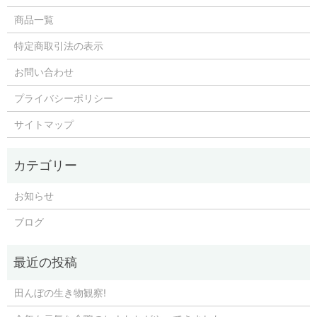
商品一覧
特定商取引法の表示
お問い合わせ
プライバシーポリシー
サイトマップ
お知らせ
ブログ
田んぼの生き物観察!