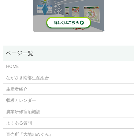
HOME
ながさき南部生産組合
生産者紹介
収穫カレンダー
農業研修宿泊施設
よくある質問
直売所『大地のめぐみ』