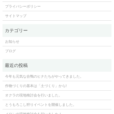
プライバシーポリシー
サイトマップ
お知らせ
ブログ
今年も元気な合鴨のヒナたちがやってきました。
作物づくりの基本は「土づくり」から!
オクラの現地検討会を行いました。
とうもろこし狩りイベントを開催しました。
メロンの現地検討会を行いました！