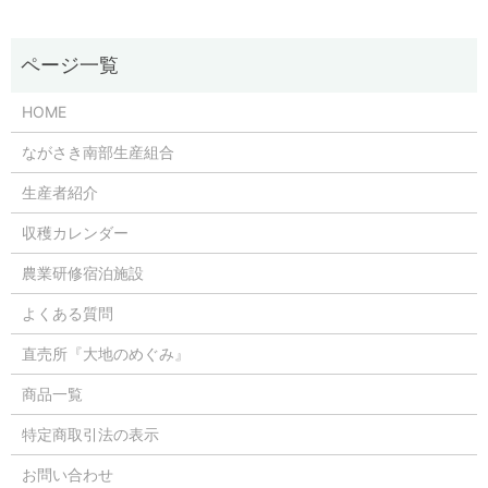
HOME
ながさき南部生産組合
生産者紹介
収穫カレンダー
農業研修宿泊施設
よくある質問
直売所『大地のめぐみ』
商品一覧
特定商取引法の表示
お問い合わせ