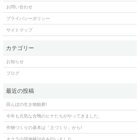
お問い合わせ
プライバシーポリシー
サイトマップ
お知らせ
ブログ
田んぼの生き物観察!
今年も元気な合鴨のヒナたちがやってきました。
作物づくりの基本は「土づくり」から!
オクラの現地検討会を行いました。