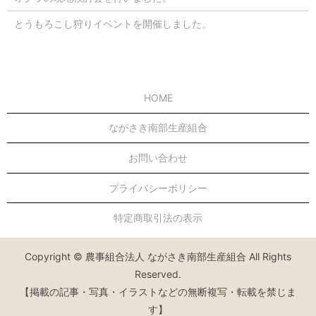
とうもろこし狩りイベントを開催しました。
HOME
ながさき南部生産組合
お問い合わせ
プライバシーポリシー
特定商取引法の表示
Copyright © 農事組合法人 ながさき南部生産組合 All Rights
Reserved.
【掲載の記事・写真・イラストなどの無断複写・転載を禁じま
す】