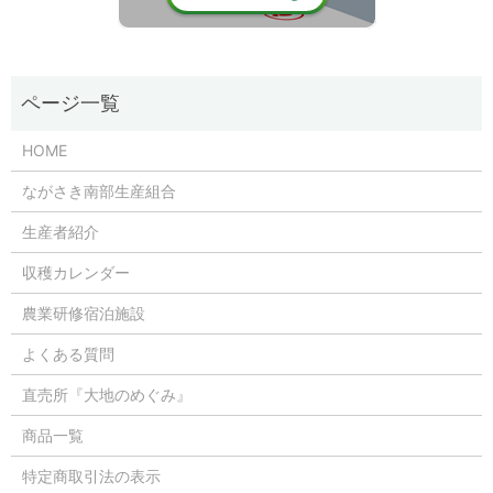
HOME
ながさき南部生産組合
生産者紹介
収穫カレンダー
農業研修宿泊施設
よくある質問
直売所『大地のめぐみ』
商品一覧
特定商取引法の表示