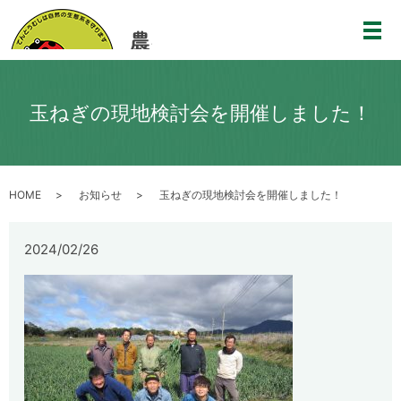
メ
玉ねぎの現地検討会を開催しました！
HOME
お知らせ
玉ねぎの現地検討会を開催しました！
2024/02/26