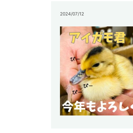
2024/07/12