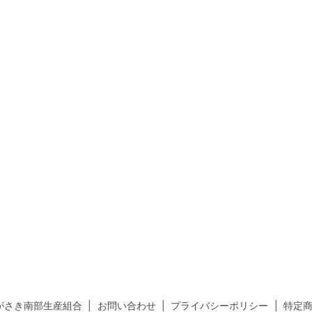
がさき南部生産組合
お問い合わせ
プライバシーポリシー
特定