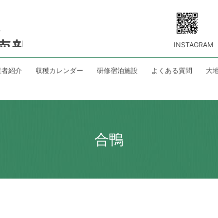
INSTAGRAM
産者紹介
収穫カレンダー
研修宿泊施設
よくある質問
大
合鴨