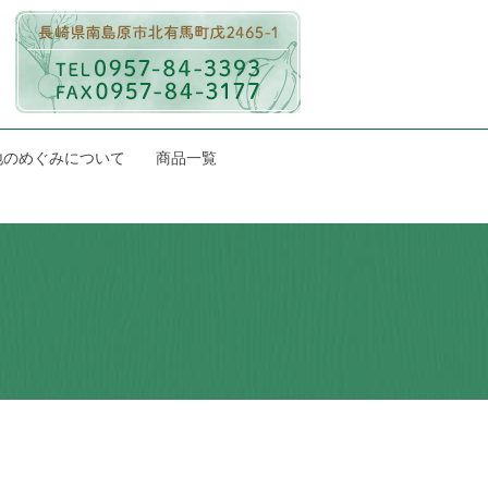
地のめぐみについて
商品一覧