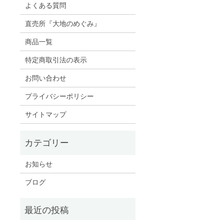
よくある質問
直売所『大地のめぐみ』
商品一覧
特定商取引法の表示
お問い合わせ
プライバシーポリシー
サイトマップ
お知らせ
ブログ