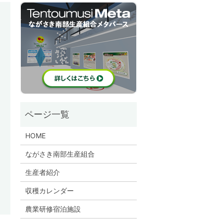
HOME
ながさき南部生産組合
生産者紹介
収穫カレンダー
農業研修宿泊施設