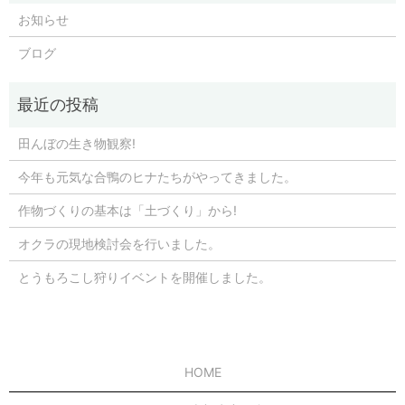
お知らせ
ブログ
田んぼの生き物観察!
今年も元気な合鴨のヒナたちがやってきました。
作物づくりの基本は「土づくり」から!
オクラの現地検討会を行いました。
とうもろこし狩りイベントを開催しました。
HOME