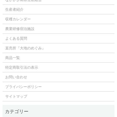
生産者紹介
収穫カレンダー
農業研修宿泊施設
よくある質問
直売所『大地のめぐみ』
商品一覧
特定商取引法の表示
お問い合わせ
プライバシーポリシー
サイトマップ