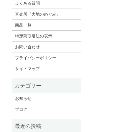
よくある質問
直売所『大地のめぐみ』
商品一覧
特定商取引法の表示
お問い合わせ
プライバシーポリシー
サイトマップ
お知らせ
ブログ