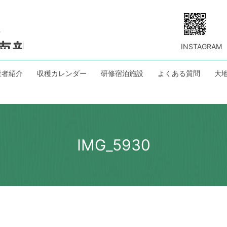
INSTAGRAM
産者紹介
収穫カレンダー
研修宿泊施設
よくある質問
大
IMG_5930