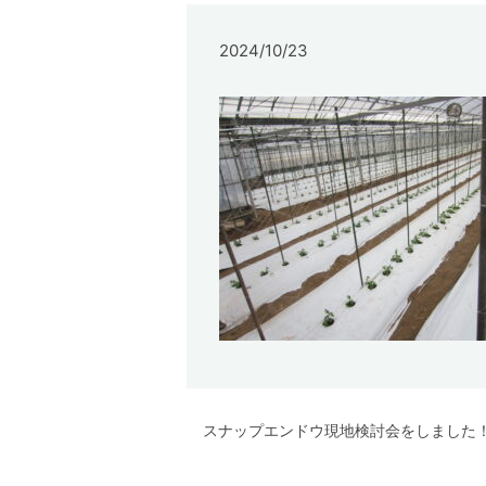
2024/10/23
スナップエンドウ現地検討会をしました