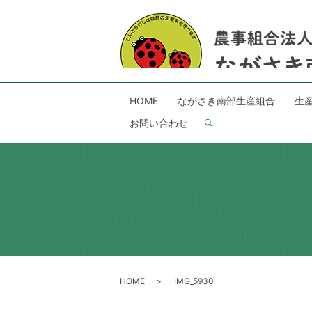
HOME
ながさき南部生産組合
生
お問い合わせ
search
HOME
IMG_5930