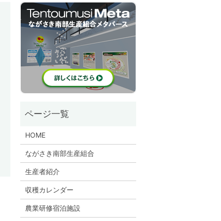
HOME
ながさき南部生産組合
生産者紹介
収穫カレンダー
農業研修宿泊施設