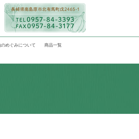
地のめぐみについて
商品一覧