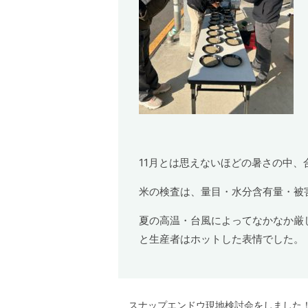
11月とは思えないほどの暑さの中、
米の検査は、量目・水分含有量・被
夏の高温・台風によってなかなか厳
と生産者はホットした表情でした。
スナップエンドウ現地検討会をしました