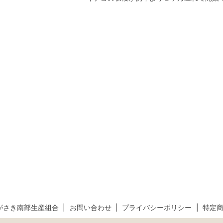
がさき南部生産組合
お問い合わせ
プライバシーポリシー
特定