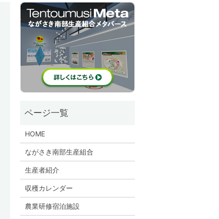
HOME
ながさき南部生産組合
生産者紹介
収穫カレンダー
農業研修宿泊施設