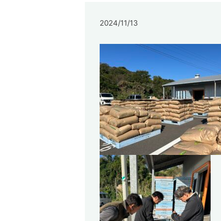
2024/11/13