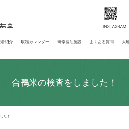
INSTAGRAM
産者紹介
収穫カレンダー
研修宿泊施設
よくある質問
大
合鴨米の検査をしました！
した！