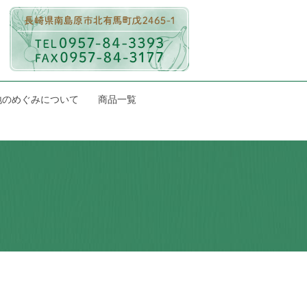
地のめぐみについて
商品一覧