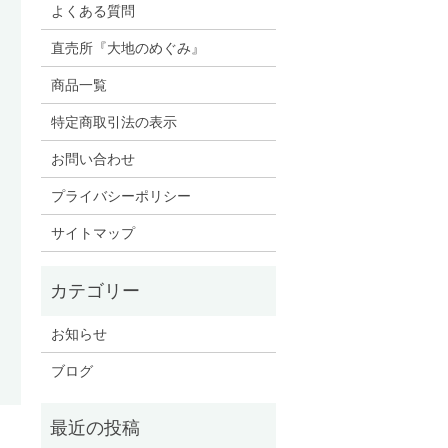
よくある質問
直売所『大地のめぐみ』
商品一覧
特定商取引法の表示
お問い合わせ
プライバシーポリシー
サイトマップ
お知らせ
ブログ
！