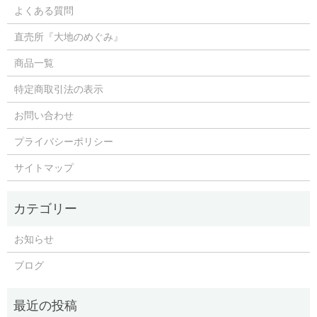
よくある質問
直売所『大地のめぐみ』
商品一覧
特定商取引法の表示
お問い合わせ
プライバシーポリシー
サイトマップ
お知らせ
ブログ