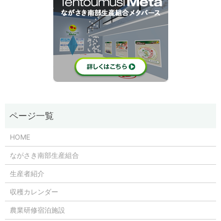
HOME
ながさき南部生産組合
生産者紹介
収穫カレンダー
農業研修宿泊施設