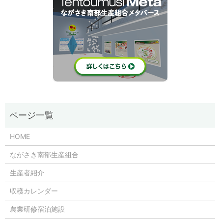
HOME
ながさき南部生産組合
生産者紹介
収穫カレンダー
農業研修宿泊施設