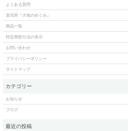
よくある質問
直売所『大地のめぐみ』
商品一覧
特定商取引法の表示
お問い合わせ
プライバシーポリシー
サイトマップ
お知らせ
ブログ