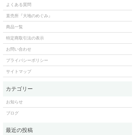
よくある質問
直売所『大地のめぐみ』
商品一覧
特定商取引法の表示
お問い合わせ
プライバシーポリシー
サイトマップ
お知らせ
ブログ