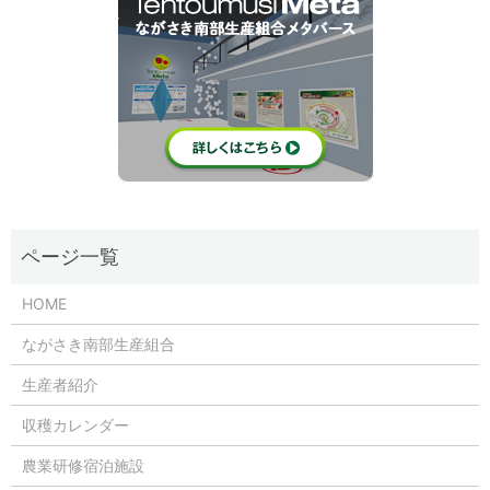
HOME
ながさき南部生産組合
生産者紹介
収穫カレンダー
農業研修宿泊施設