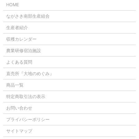
HOME
ながさき南部生産組合
生産者紹介
収穫カレンダー
農業研修宿泊施設
よくある質問
直売所『大地のめぐみ』
商品一覧
特定商取引法の表示
お問い合わせ
プライバシーポリシー
サイトマップ