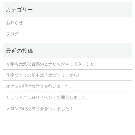
お知らせ
ブログ
今年も元気な合鴨のヒナたちがやってきました。
作物づくりの基本は「土づくり」から!
オクラの現地検討会を行いました。
とうもろこし狩りイベントを開催しました。
メロンの現地検討会を行いました！