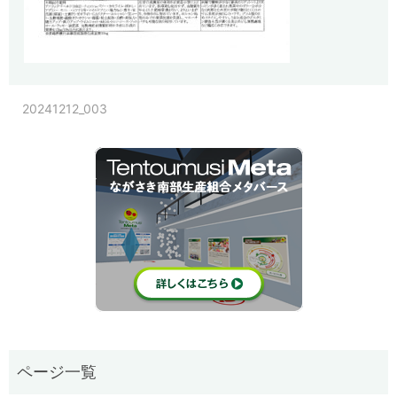
20241212_003