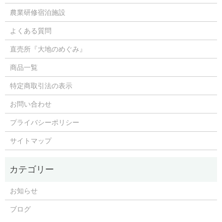
農業研修宿泊施設
よくある質問
直売所『大地のめぐみ』
商品一覧
特定商取引法の表示
お問い合わせ
プライバシーポリシー
サイトマップ
お知らせ
ブログ