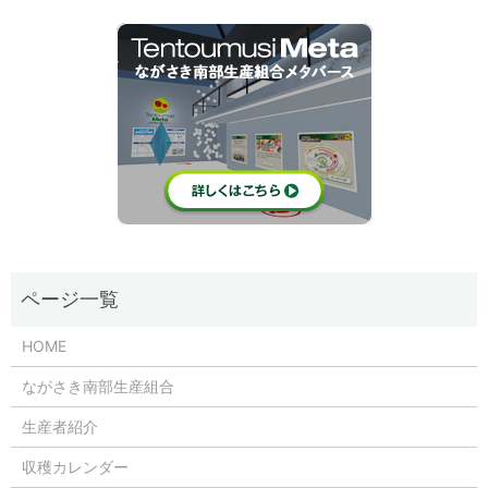
HOME
ながさき南部生産組合
生産者紹介
収穫カレンダー