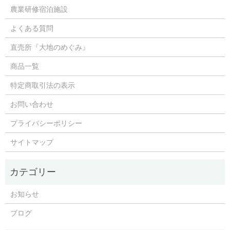
農業研修宿泊施設
よくある質問
直売所『大地のめぐみ』
商品一覧
特定商取引法の表示
お問い合わせ
プライバシーポリシー
サイトマップ
お知らせ
ブログ