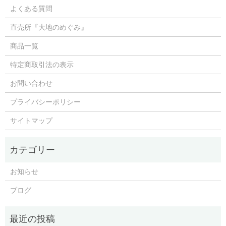
よくある質問
直売所『大地のめぐみ』
商品一覧
特定商取引法の表示
お問い合わせ
プライバシーポリシー
サイトマップ
お知らせ
ブログ