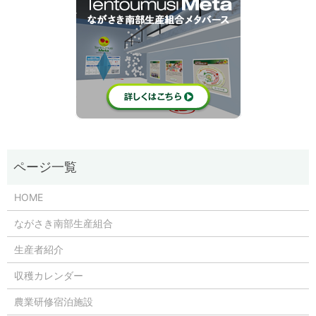
HOME
ながさき南部生産組合
生産者紹介
収穫カレンダー
農業研修宿泊施設