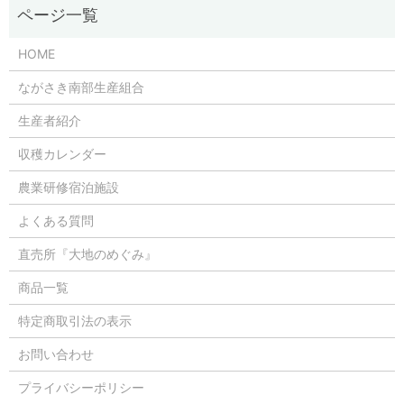
HOME
ながさき南部生産組合
生産者紹介
収穫カレンダー
農業研修宿泊施設
よくある質問
直売所『大地のめぐみ』
商品一覧
特定商取引法の表示
お問い合わせ
プライバシーポリシー