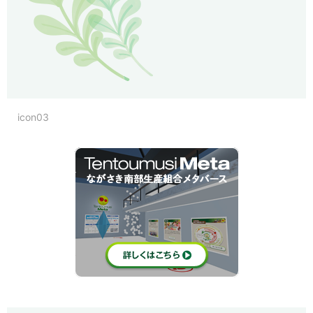
icon03