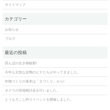
サイトマップ
お知らせ
ブログ
田んぼの生き物観察!
今年も元気な合鴨のヒナたちがやってきました。
作物づくりの基本は「土づくり」から!
オクラの現地検討会を行いました。
とうもろこし狩りイベントを開催しました。