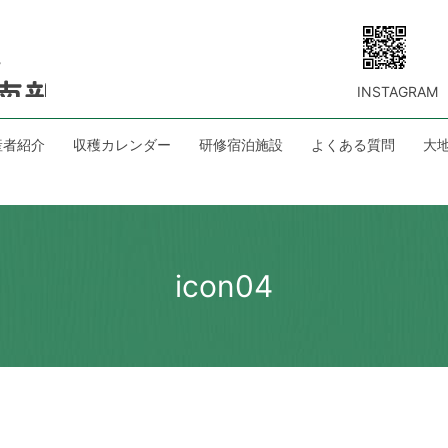
INSTAGRAM
産者紹介
収穫カレンダー
研修宿泊施設
よくある質問
大
icon04