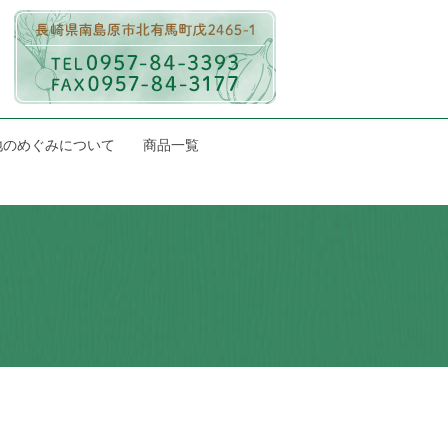
地のめぐみについて
商品一覧