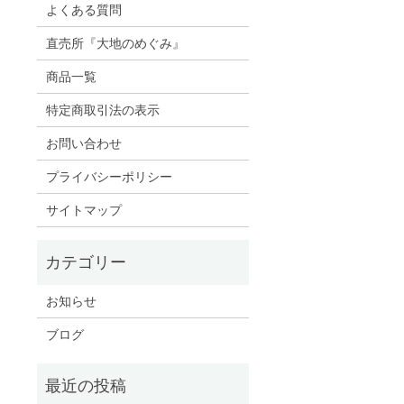
よくある質問
直売所『大地のめぐみ』
商品一覧
特定商取引法の表示
お問い合わせ
プライバシーポリシー
サイトマップ
お知らせ
ブログ