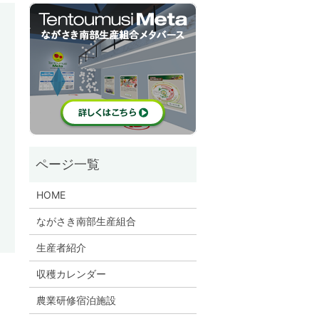
HOME
ながさき南部生産組合
生産者紹介
収穫カレンダー
農業研修宿泊施設