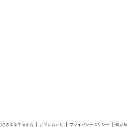
がさき南部生産組合
お問い合わせ
プライバシーポリシー
特定