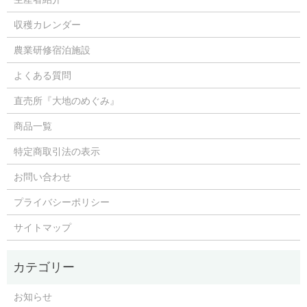
収穫カレンダー
農業研修宿泊施設
よくある質問
直売所『大地のめぐみ』
商品一覧
特定商取引法の表示
お問い合わせ
プライバシーポリシー
サイトマップ
お知らせ