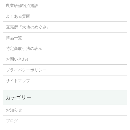
農業研修宿泊施設
よくある質問
直売所『大地のめぐみ』
商品一覧
特定商取引法の表示
お問い合わせ
プライバシーポリシー
サイトマップ
お知らせ
ブログ