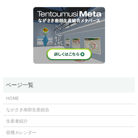
HOME
ながさき南部生産組合
生産者紹介
収穫カレンダー