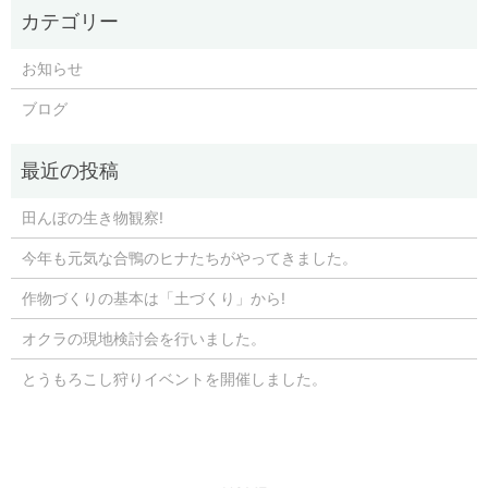
お知らせ
ブログ
田んぼの生き物観察!
今年も元気な合鴨のヒナたちがやってきました。
作物づくりの基本は「土づくり」から!
オクラの現地検討会を行いました。
とうもろこし狩りイベントを開催しました。