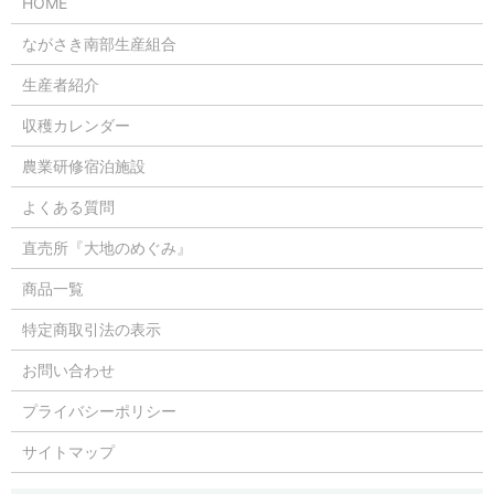
HOME
ながさき南部生産組合
生産者紹介
収穫カレンダー
農業研修宿泊施設
よくある質問
直売所『大地のめぐみ』
商品一覧
特定商取引法の表示
お問い合わせ
プライバシーポリシー
サイトマップ