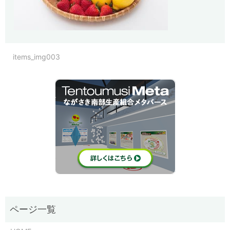
items_img003