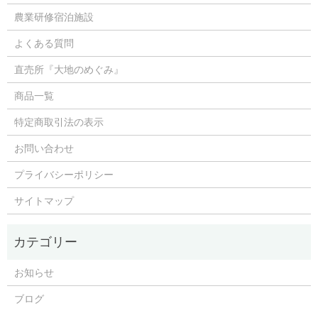
農業研修宿泊施設
よくある質問
直売所『大地のめぐみ』
商品一覧
特定商取引法の表示
お問い合わせ
プライバシーポリシー
サイトマップ
お知らせ
ブログ