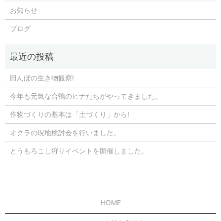
お知らせ
ブログ
田んぼの生き物観察!
今年も元気な合鴨のヒナたちがやってきました。
作物づくりの基本は「土づくり」から!
オクラの現地検討会を行いました。
とうもろこし狩りイベントを開催しました。
HOME