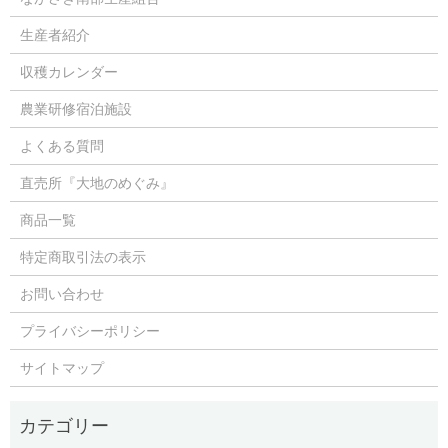
生産者紹介
収穫カレンダー
農業研修宿泊施設
よくある質問
直売所『大地のめぐみ』
商品一覧
特定商取引法の表示
お問い合わせ
プライバシーポリシー
サイトマップ