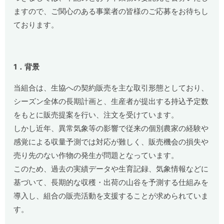
ますので、ご関心のある事業者の皆様のご応募をお待ちし
ております。
1
．背景
当組合は、生協への契約販売を主な取引形態としており、
シーズン全体の長期計画と、生産者が提出する持込予定数
をもとに販売提案を行い、注文を受けています。
しかし近年、異常気象等の影響で従来の個別農家の経験や
感覚による収量予測では対応が難しく、販売機会の損失や
売り先のない作物の発生が問題となっています。
このため、過去の実績データや生育記録、気象情報などに
基づいて、長期的な収穫・出荷の山谷を予測する仕組みを
導入し、組合の販売活動を支援することが求められていま
す。