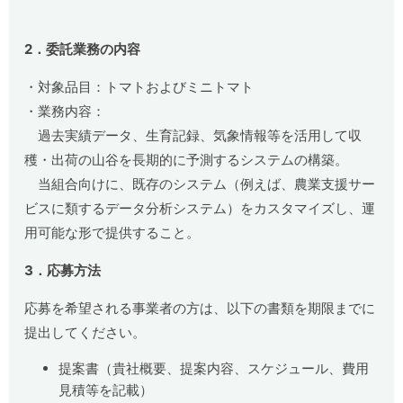
2
．委託業務の内容
・対象品目：トマトおよびミニトマト
・業務内容：
過去実績データ、生育記録、気象情報等を活用して収
穫・出荷の山谷を長期的に予測するシステムの構築。
当組合向けに、既存のシステム（例えば、農業支援サー
ビスに類するデータ分析システム）をカスタマイズし、運
用可能な形で提供すること。
3
．応募方法
応募を希望される事業者の方は、以下の書類を期限までに
提出してください。
提案書（貴社概要、提案内容、スケジュール、費用
見積等を記載）