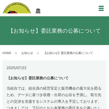
メ
【お知らせ】委託業務の公募について
HOME
お知らせ
【お知らせ】委託業務の公募について
2025/07/22
【お知らせ】委託業務の公募について
当組合では、組合員の経営安定と販売機会の最大化を図る
ため、データに基づき収穫・出荷の山谷を予測し、取引先
との交渉を支援するシステムの導入を予定しております。
つきましては、下記のとおり本業務の委託先を公募いたし