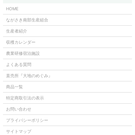
HOME
ながさき南部生産組合
生産者紹介
収穫カレンダー
農業研修宿泊施設
よくある質問
直売所『大地のめぐみ』
商品一覧
特定商取引法の表示
お問い合わせ
プライバシーポリシー
サイトマップ