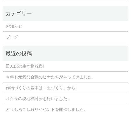
お知らせ
ブログ
田んぼの生き物観察!
今年も元気な合鴨のヒナたちがやってきました。
作物づくりの基本は「土づくり」から!
オクラの現地検討会を行いました。
とうもろこし狩りイベントを開催しました。