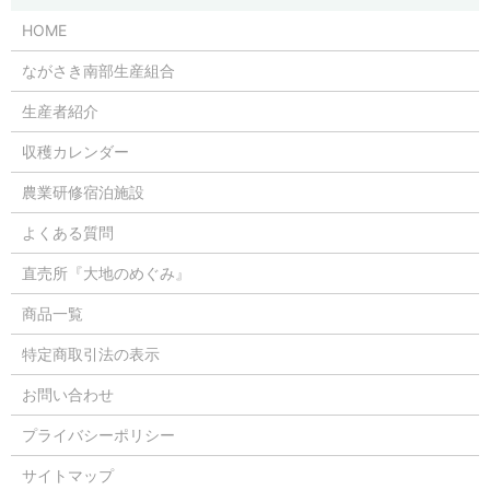
HOME
ながさき南部生産組合
生産者紹介
収穫カレンダー
農業研修宿泊施設
よくある質問
直売所『大地のめぐみ』
商品一覧
特定商取引法の表示
お問い合わせ
プライバシーポリシー
サイトマップ