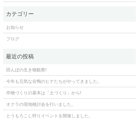
お知らせ
ブログ
田んぼの生き物観察!
今年も元気な合鴨のヒナたちがやってきました。
作物づくりの基本は「土づくり」から!
オクラの現地検討会を行いました。
とうもろこし狩りイベントを開催しました。