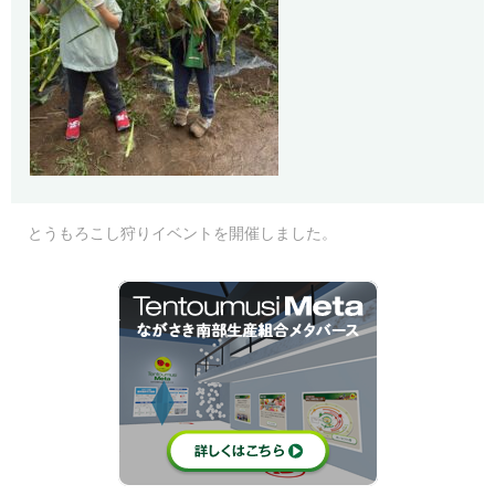
とうもろこし狩りイベントを開催しました。