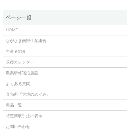
HOME
ながさき南部生産組合
生産者紹介
収穫カレンダー
農業研修宿泊施設
よくある質問
直売所『大地のめぐみ』
商品一覧
特定商取引法の表示
お問い合わせ