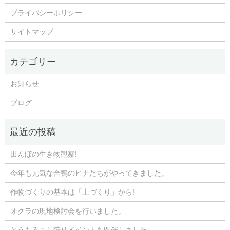
プライバシーポリシー
サイトマップ
お知らせ
ブログ
田んぼの生き物観察!
今年も元気な合鴨のヒナたちがやってきました。
作物づくりの基本は「土づくり」から!
オクラの現地検討会を行いました。
とうもろこし狩りイベントを開催しました。