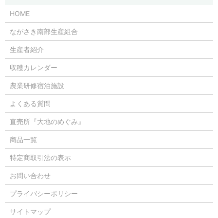
HOME
ながさき南部生産組合
生産者紹介
収穫カレンダー
農業研修宿泊施設
よくある質問
直売所『大地のめぐみ』
商品一覧
特定商取引法の表示
お問い合わせ
プライバシーポリシー
サイトマップ