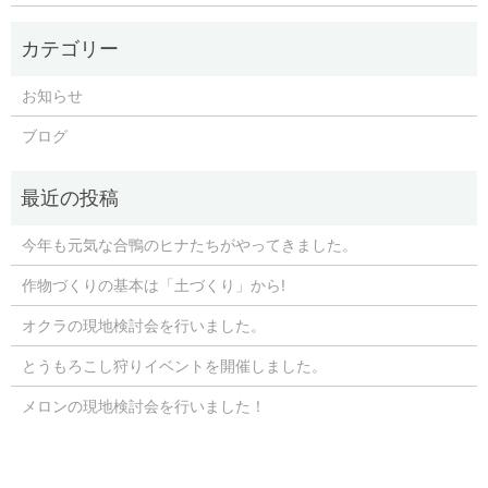
お知らせ
ブログ
今年も元気な合鴨のヒナたちがやってきました。
作物づくりの基本は「土づくり」から!
オクラの現地検討会を行いました。
とうもろこし狩りイベントを開催しました。
メロンの現地検討会を行いました！