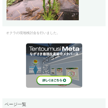
オクラの現地検討会を行いました。