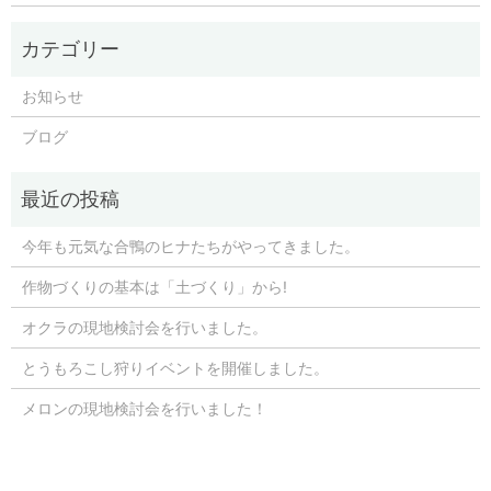
お知らせ
ブログ
今年も元気な合鴨のヒナたちがやってきました。
作物づくりの基本は「土づくり」から!
オクラの現地検討会を行いました。
とうもろこし狩りイベントを開催しました。
メロンの現地検討会を行いました！