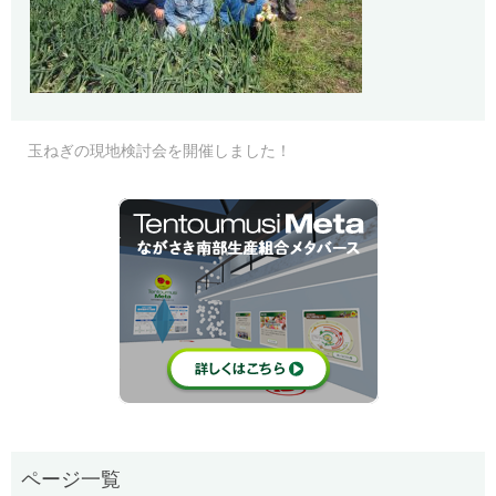
玉ねぎの現地検討会を開催しました！