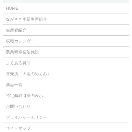
HOME
ながさき南部生産組合
生産者紹介
収穫カレンダー
農業研修宿泊施設
よくある質問
直売所『大地のめぐみ』
商品一覧
特定商取引法の表示
お問い合わせ
プライバシーポリシー
サイトマップ