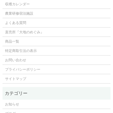
収穫カレンダー
農業研修宿泊施設
よくある質問
直売所『大地のめぐみ』
商品一覧
特定商取引法の表示
お問い合わせ
プライバシーポリシー
サイトマップ
お知らせ