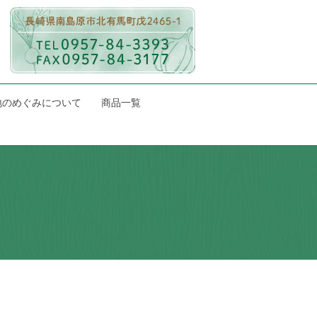
地のめぐみについて
商品一覧