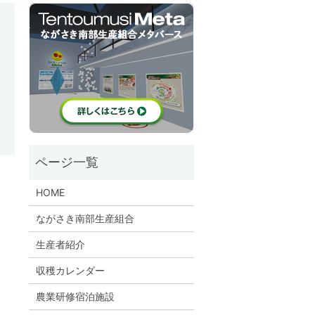
HOME
ながさき南部生産組合
生産者紹介
収穫カレンダー
農業研修宿泊施設