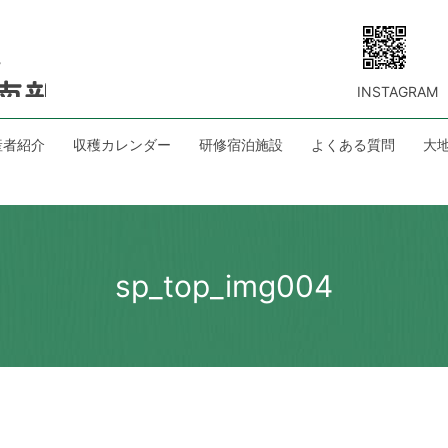
INSTAGRAM
産者紹介
収穫カレンダー
研修宿泊施設
よくある質問
大
sp_top_img004