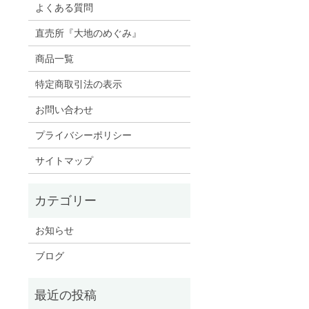
よくある質問
直売所『大地のめぐみ』
商品一覧
特定商取引法の表示
お問い合わせ
プライバシーポリシー
サイトマップ
お知らせ
ブログ