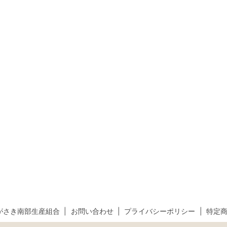
がさき南部生産組合
お問い合わせ
プライバシーポリシー
特定